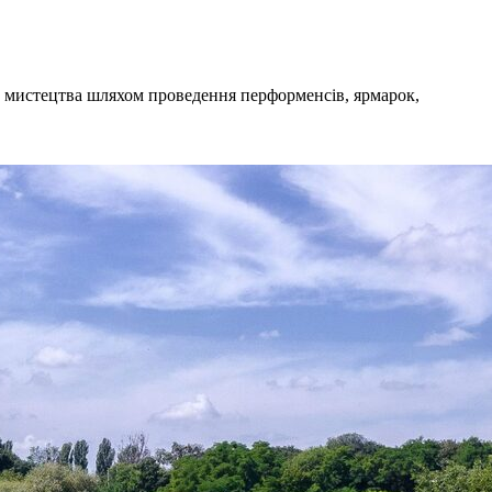
 й мистецтва шляхом проведення перформенсів, ярмарок,