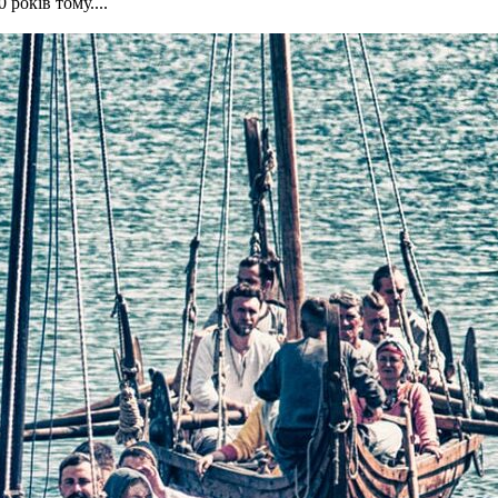
років тому....