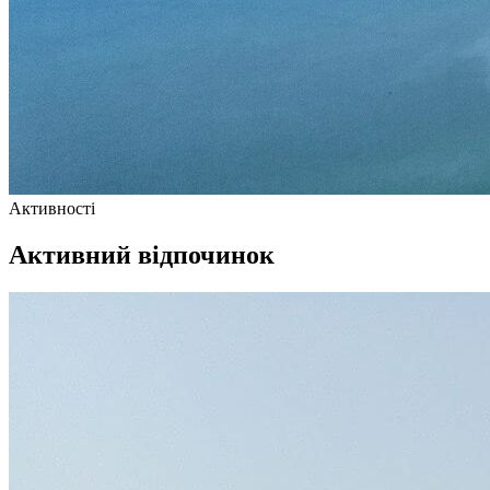
Активності
Активний відпочинок