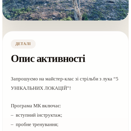
ДЕТАЛІ
Опис активності
Запрошуємо на майстер-клас зі стрільби з лука “5
УНІКАЛЬНИХ ЛОКАЦІЙ”!
Програма МК включає:
– вступний інструктаж;
– пробне тренування;