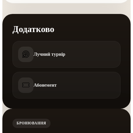
Додатково
Лучний турнір
Абонемент
БРОНЮВАННЯ